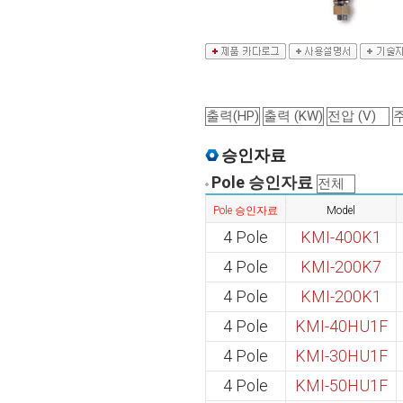
승인자료
Pole 승인자료
Pole 승인자료
Model
4 Pole
KMI-400K1
4 Pole
KMI-200K7
4 Pole
KMI-200K1
4 Pole
KMI-40HU1F
4 Pole
KMI-30HU1F
4 Pole
KMI-50HU1F